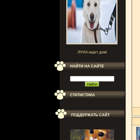
ЛУНА ищет дом!
НАЙТИ НА САЙТЕ
СТАТИСТИКА
ПОДДЕРЖАТЬ САЙТ