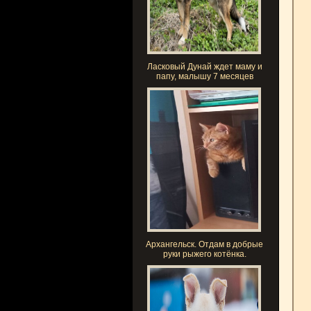
Ласковый Дунай ждет маму и
папу, малышу 7 месяцев
Архангельск. Отдам в добрые
руки рыжего котёнка.