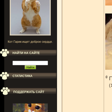
Кот Гарик ищет доброе сердце.
НАЙТИ НА САЙТЕ
СТАТИСТИКА
(
ПОДДЕРЖАТЬ САЙТ