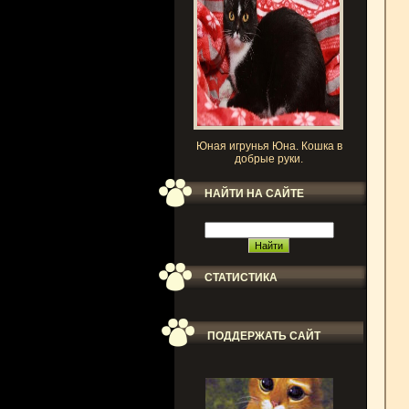
Юная игрунья Юна. Кошка в
добрые руки.
НАЙТИ НА САЙТЕ
СТАТИСТИКА
ПОДДЕРЖАТЬ САЙТ