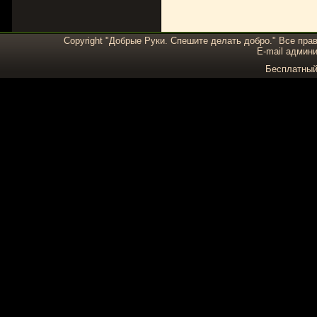
Copyright "Добрые Руки. Спешите делать добро." Все пра
E-mail админи
Бесплатны