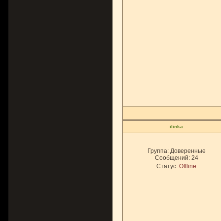
ilinka
Группа: Доверенные
Сообщений:
24
Статус:
Offline