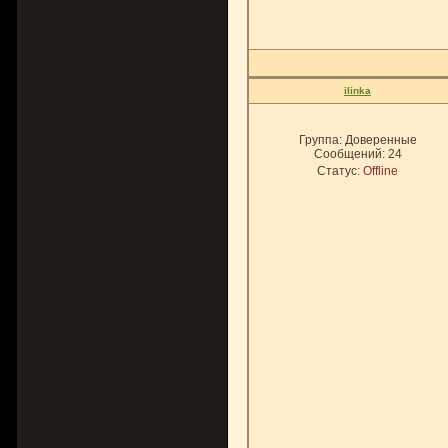
ilinka
Группа: Доверенные
Сообщений:
24
Статус:
Offline