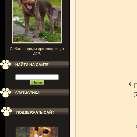
Собака породы дратхаар ищет
дом.
НАЙТИ НА САЙТЕ
СТАТИСТИКА
(
ПОДДЕРЖАТЬ САЙТ