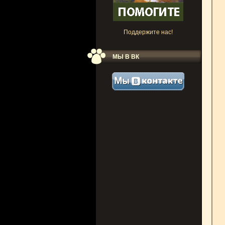
Поддержите нас!
МЫ В ВК