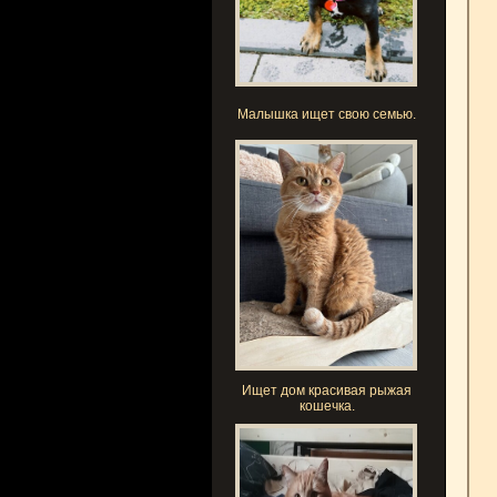
Малышка ищет свою семью.
Ищет дом красивая рыжая
кошечка.