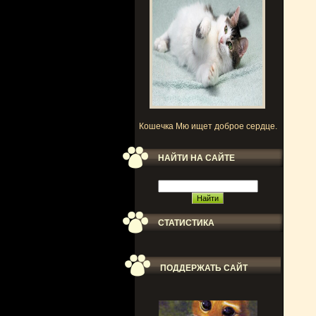
Кошечка Мю ищет доброе сердце.
НАЙТИ НА САЙТЕ
СТАТИСТИКА
ПОДДЕРЖАТЬ САЙТ