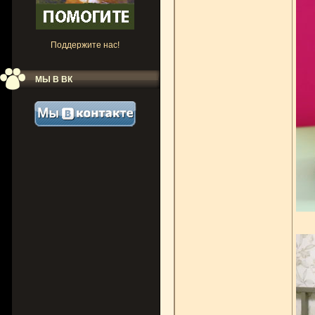
Поддержите нас!
МЫ В ВК