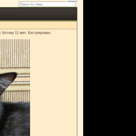
 Котику 11 мес. Кастрирован.