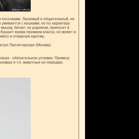
 носочками. Ласковый и общительный, не
 уживается с кошками, но по характеру
 мышку, бегает за шариком, приносит в
. Кушает корма премиум класса, но может и
ясо и отварную курочку.
етро Пролетарская (Москва)
 окнах - обязательное условие. Привезу
новках и т.п. животных не передаю.