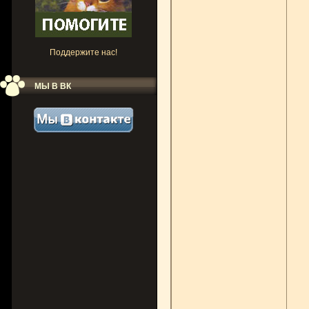
Поддержите нас!
МЫ В ВК