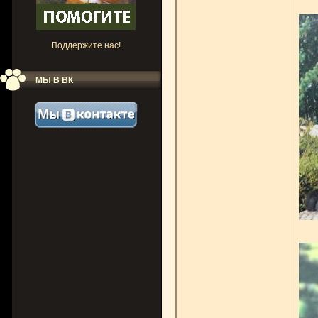
Поддержите нас!
МЫ В ВК