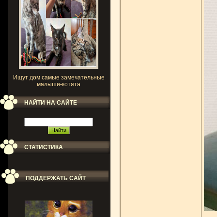
Ищут дом самые замечательные
малыши-котята
НАЙТИ НА САЙТЕ
СТАТИСТИКА
ПОДДЕРЖАТЬ САЙТ