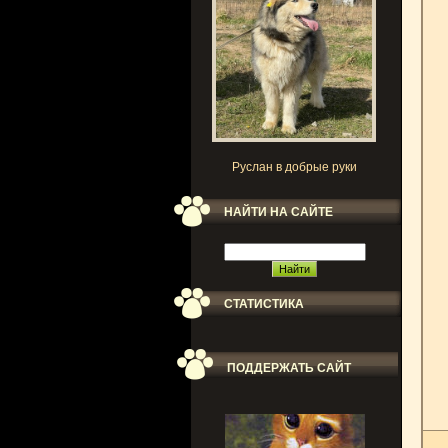
Руслан в добрые руки
НАЙТИ НА САЙТЕ
СТАТИСТИКА
ПОДДЕРЖАТЬ САЙТ