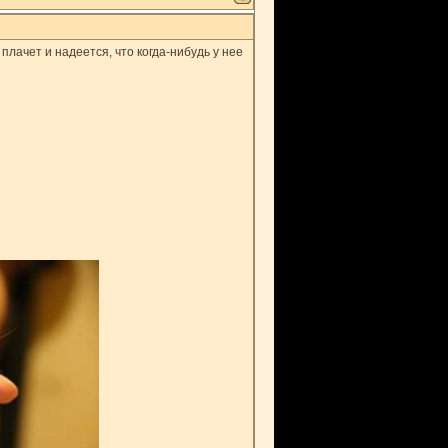
 плачет и надеется, что когда-нибудь у нее