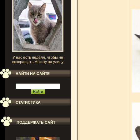
У нас есть неделя, чтобы не
возвращать Мышку на улицу
НАЙТИ НА САЙТЕ
СТАТИСТИКА
ПОДДЕРЖАТЬ САЙТ