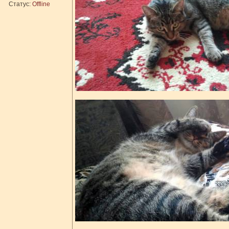
Статус:
Offline