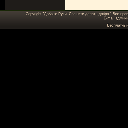
Copyright "Добрые Руки. Спешите делать добро." Все пра
E-mail админи
Бесплатны