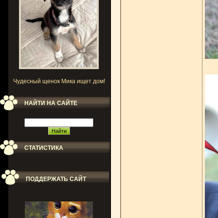
Чудесный щенок Мика ищет дом!
НАЙТИ НА САЙТЕ
СТАТИСТИКА
ПОДДЕРЖАТЬ САЙТ