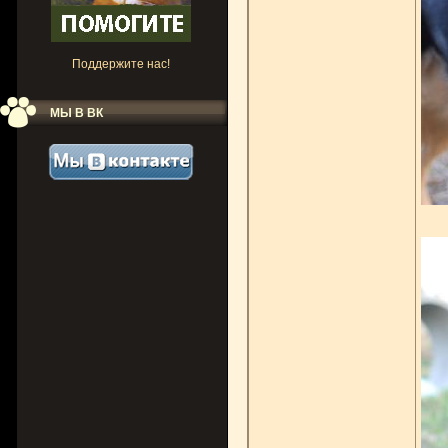
Поддержите нас!
МЫ В ВК