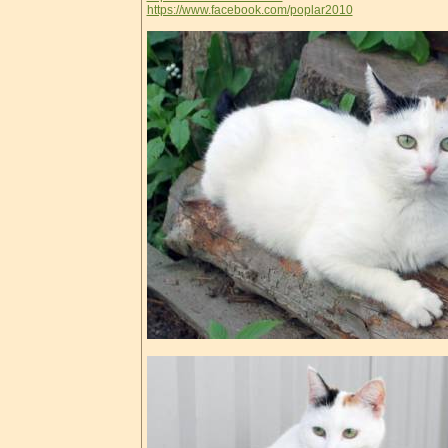
https://www.facebook.com/poplar2010