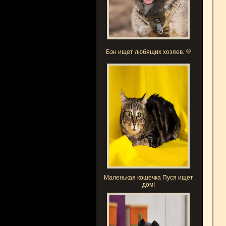
Бэн ищет любящих хозяев. 💛
Маленькая кошечка Пуся ищет
дом!