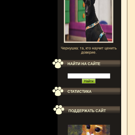
Чернушка: та, кто научит ценить
доверие.
НАЙТИ НА САЙТЕ
СТАТИСТИКА
ПОДДЕРЖАТЬ САЙТ