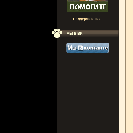
Поддержите нас!
МЫ В ВК