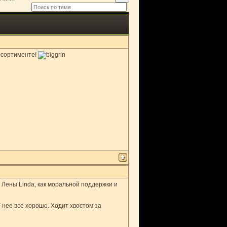
ассортименте!
 Лены Linda, как моральной поддержки и
нее все хорошо. Ходит хвостом за