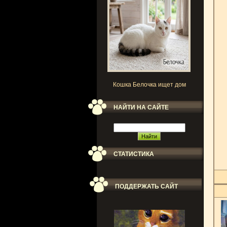
Кошка Белочка ищет дом
НАЙТИ НА САЙТЕ
СТАТИСТИКА
ПОДДЕРЖАТЬ САЙТ