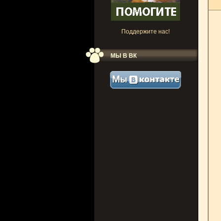
Поддержите нас!
МЫ В ВК