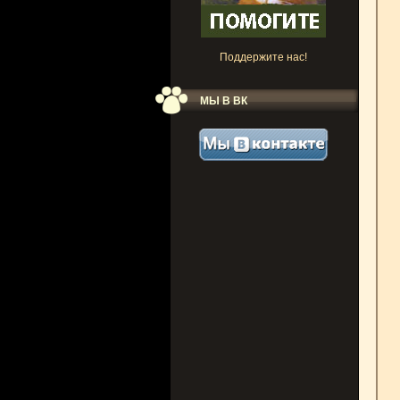
Поддержите нас!
МЫ В ВК