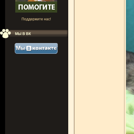
Поддержите нас!
МЫ В ВК