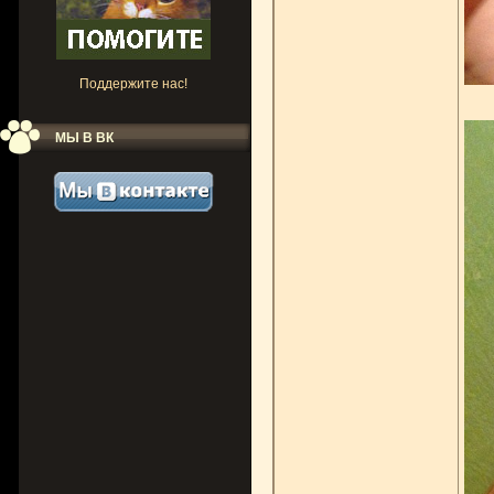
Поддержите нас!
МЫ В ВК