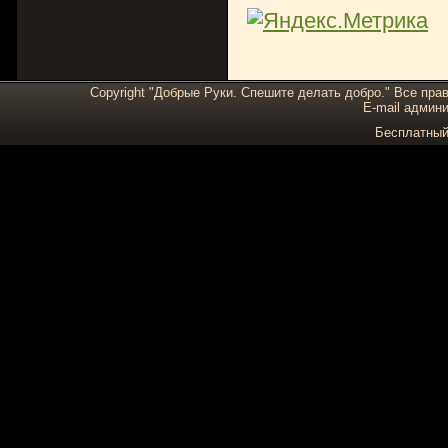
Copyright "Добрые Руки. Спешите делать добро." Все пра
E-mail админи
Бесплатны