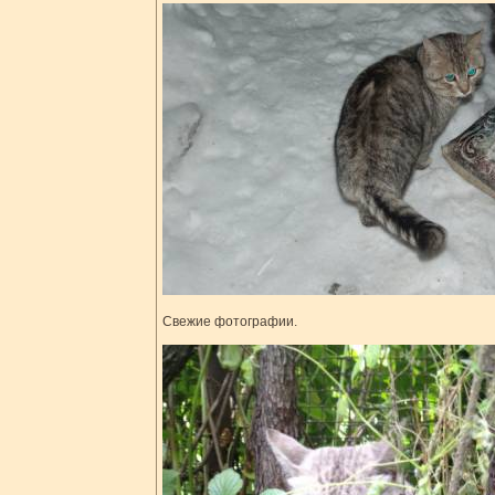
Свежие фотографии.