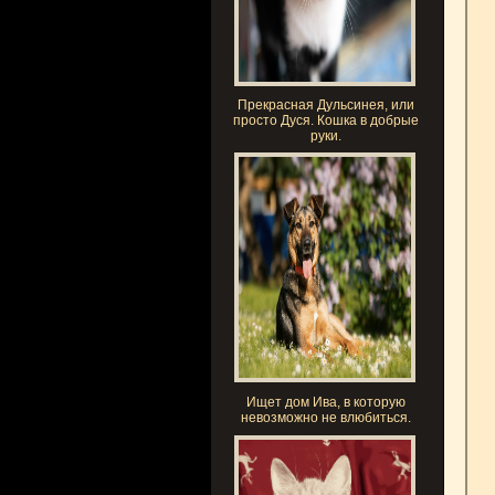
Прекрасная Дульсинея, или
просто Дуся. Кошка в добрые
руки.
Ищет дом Ива, в которую
невозможно не влюбиться.