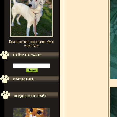
Белоснежная красавица Муся
ищет Дом.
НАЙТИ НА САЙТЕ
СТАТИСТИКА
ПОДДЕРЖАТЬ САЙТ