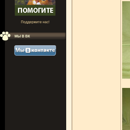
Поддержите нас!
МЫ В ВК