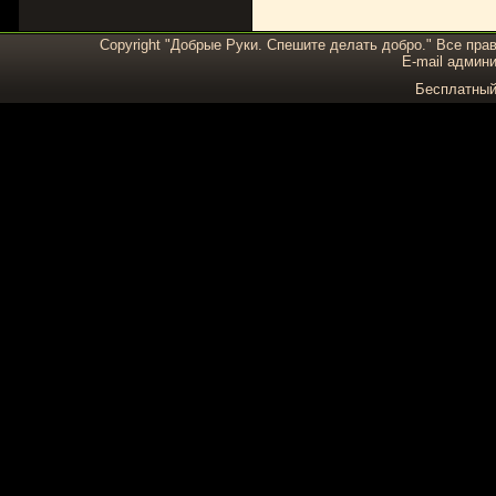
Copyright "Добрые Руки. Спешите делать добро." Все пра
E-mail админи
Бесплатны