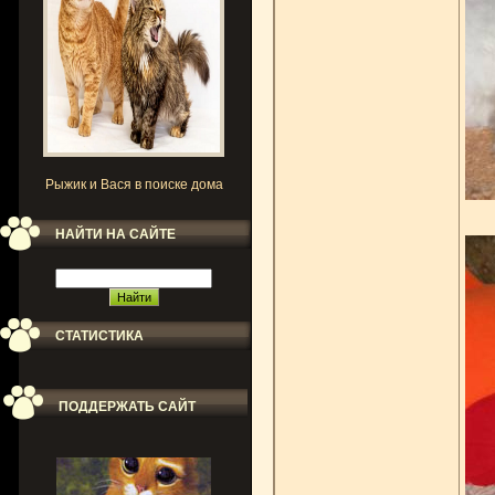
Рыжик и Вася в поиске дома
НАЙТИ НА САЙТЕ
СТАТИСТИКА
ПОДДЕРЖАТЬ САЙТ