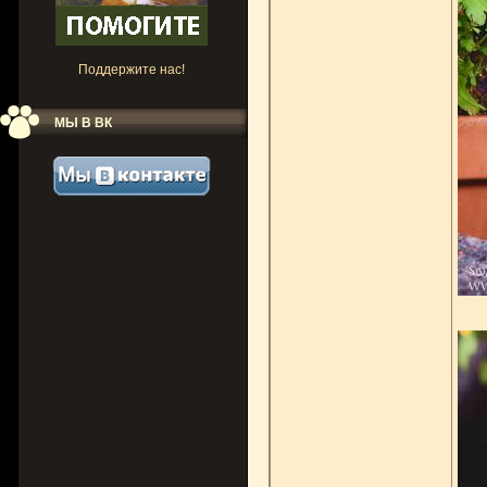
Поддержите нас!
МЫ В ВК