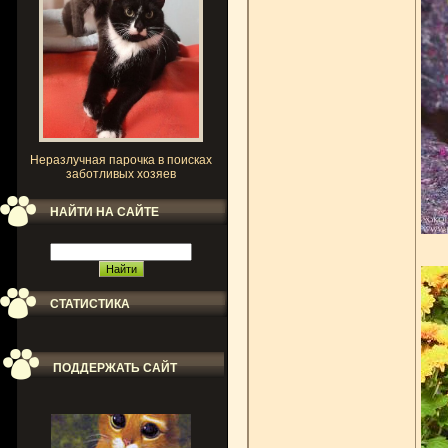
Неразлучная парочка в поисках
заботливых хозяев
НАЙТИ НА САЙТЕ
СТАТИСТИКА
ПОДДЕРЖАТЬ САЙТ