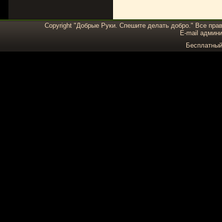
Copyright "Добрые Руки. Спешите делать добро." Все пра
E-mail админи
Бесплатны