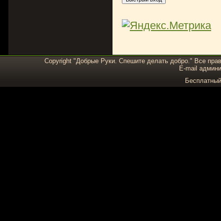
Copyright "Добрые Руки. Спешите делать добро." Все пра
E-mail админи
Бесплатны