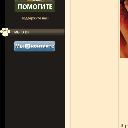
Поддержите нас!
МЫ В ВК