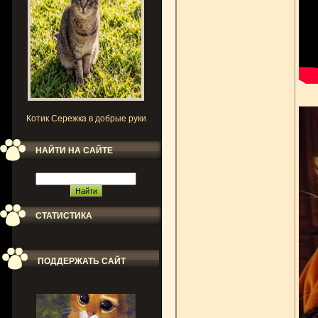
Котик Сережка в добрые руки
НАЙТИ НА САЙТЕ
СТАТИСТИКА
ПОДДЕРЖАТЬ САЙТ