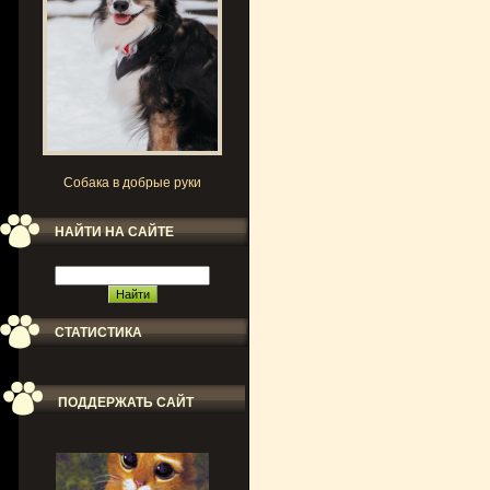
Собака в добрые руки
НАЙТИ НА САЙТЕ
СТАТИСТИКА
ПОДДЕРЖАТЬ САЙТ