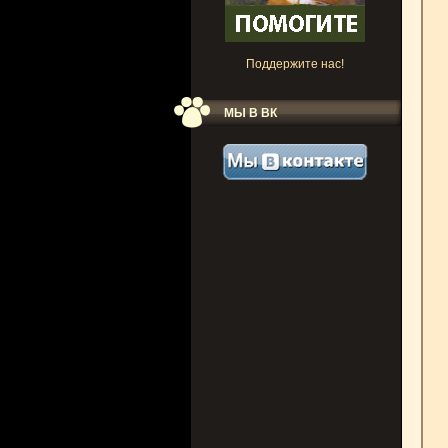
Поддержите нас!
МЫ В ВК