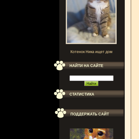
Котенок Ника ищет дом
НАЙТИ НА САЙТЕ
СТАТИСТИКА
ПОДДЕРЖАТЬ САЙТ