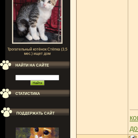
Трогательный котёнок Стёпка (3,5
мес.) ищет дом
НАЙТИ НА САЙТЕ
СТАТИСТИКА
ПОДДЕРЖАТЬ САЙТ
ко
до