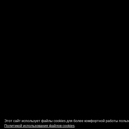
Этот сайт использует файлы cookies для более комфортной работы польз
Политикой использования файлов cookies
.