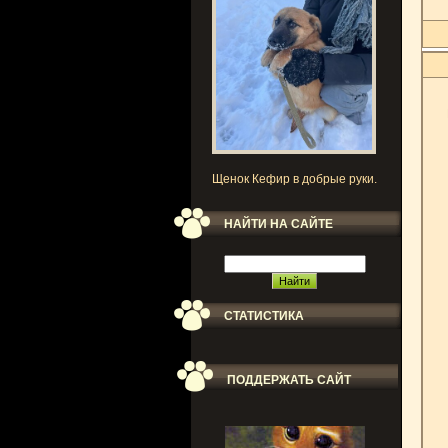
Щенок Кефир в добрые руки.
НАЙТИ НА САЙТЕ
СТАТИСТИКА
ПОДДЕРЖАТЬ САЙТ