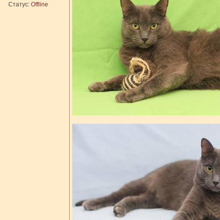
Статус:
Offline