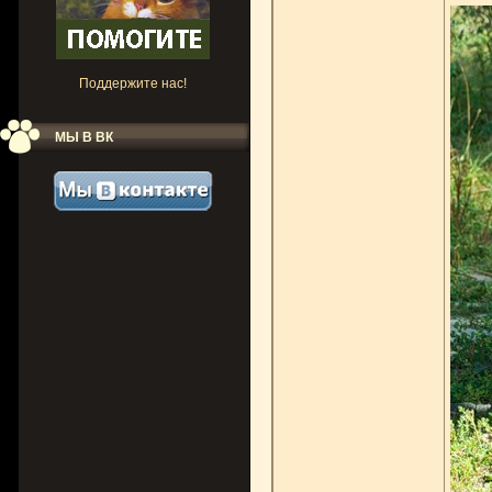
Поддержите нас!
МЫ В ВК