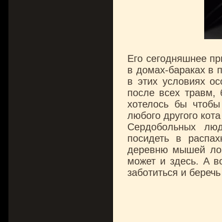
Его сегодняшнее пр
в домах-бараках в п
в этих условиях ос
после всех травм, 
хотелось бы чтобы
любого другого кота
Сердобольных люд
посидеть в распах
деревню мышей лови
может и здесь. А во
заботиться и беречь 