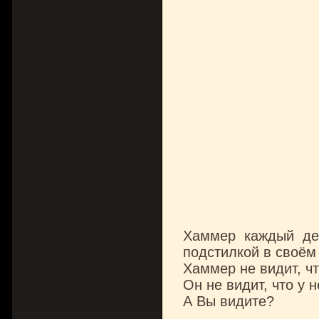
Хаммер каждый де
подстилкой в своём
Хаммер не видит, чт
Он не видит, что у н
А Вы видите?