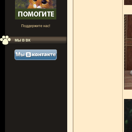
Поддержите нас!
МЫ В ВК