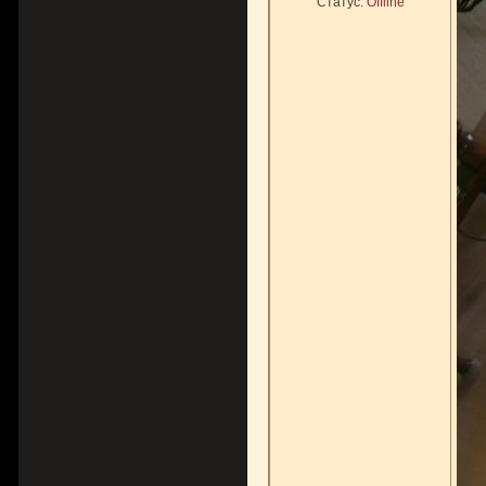
Статус:
Offline